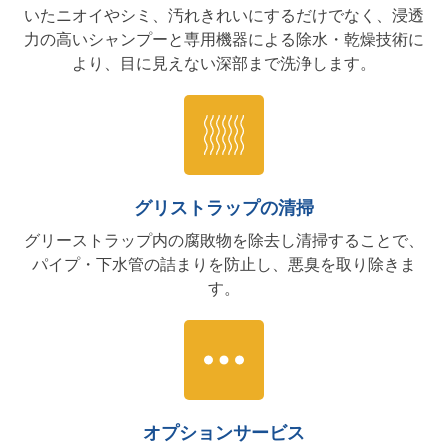
いたニオイやシミ、汚れきれいにするだけでなく、浸透
力の高いシャンプーと専用機器による除水・乾燥技術に
より、目に見えない深部まで洗浄します。
グリストラップの清掃
グリーストラップ内の腐敗物を除去し清掃することで、
パイプ・下水管の詰まりを防止し、悪臭を取り除きま
す。
オプションサービス