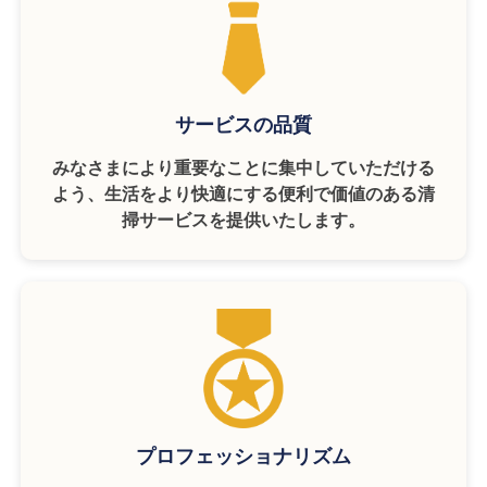
サービスの品質
みなさまにより重要なことに集中していただける
よう、生活をより快適にする便利で価値のある清
掃サービスを提供いたします。
プロフェッショナリズム