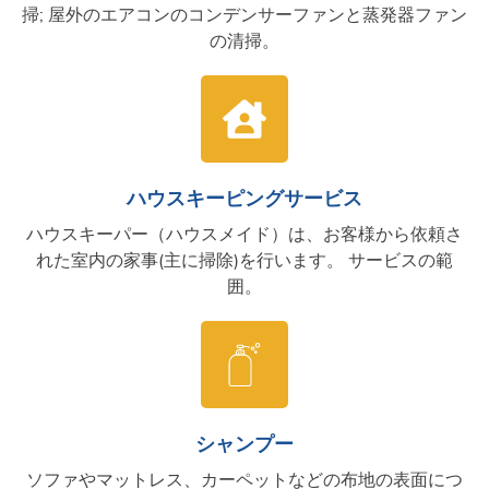
掃; 屋外のエアコンのコンデンサーファンと蒸発器ファン
の清掃。
ハウスキーピングサービス
ハウスキーパー（ハウスメイド）は、お客様から依頼さ
れた室内の家事(主に掃除)を行います。 サービスの範
囲。
シャンプー
ソファやマットレス、カーペットなどの布地の表面につ