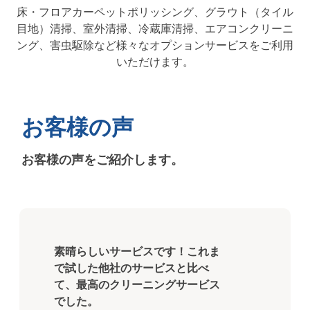
床・フロアカーペットポリッシング、グラウト（タイル
目地）清掃、室外清掃、冷蔵庫清掃、エアコンクリーニ
ング、害虫駆除など様々なオプションサービスをご利用
いただけます。
お客様の声
お客様の声をご紹介します。
細かな注文を出さなくても、隅々
まできれいに掃除してもらえまし
た。とても気に入りました。