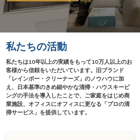
私たちの活動
私たちは10年以上の実績をもって10万人以上のお
客様から信頼をいただいています。旧ブランド
「レインボー・クリーナーズ」のノウハウに加
え、日本基準のきめ細やかな清掃・ハウスキーピ
ングの手法を導入したことで、ご家庭をはじめ商
業施設、オフィスにオフィスに更なる「プロの清
掃サービス」を提供しています。