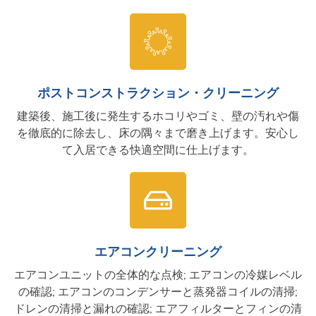
ポストコンストラクション・クリーニング
建築後、施工後に発生するホコリやゴミ、壁の汚れや傷
を徹底的に除去し、床の隅々まで磨き上げます。安心し
て入居できる快適空間に仕上げます。
エアコンクリーニング
エアコンユニットの全体的な点検; エアコンの冷媒レベル
の確認; エアコンのコンデンサーと蒸発器コイルの清掃;
ドレンの清掃と漏れの確認; エアフィルターとフィンの清