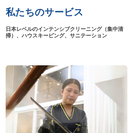
私たちのサービス
日本レベルのインテンシブクリーニング（集中清
掃）、ハウスキーピング、サニテーション