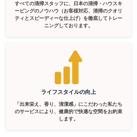
すべての清掃スタッフに、日本の清掃・ハウスキ
ーピングのノウハウ（お客様対応、清掃のクオリ
ティとスピーディーな仕上げ）を徹底してトレー
ニングしております。
ライフスタイルの向上
「出来栄え、香り、清潔感」にこだわった私たち
のサービスにより、健康的で快適な空間をお約束
します。