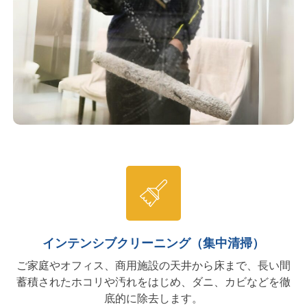
インテンシブクリーニング（集中清掃）
ご家庭やオフィス、商用施設の天井から床まで、長い間
蓄積されたホコリや汚れをはじめ、ダニ、カビなどを徹
底的に除去します。